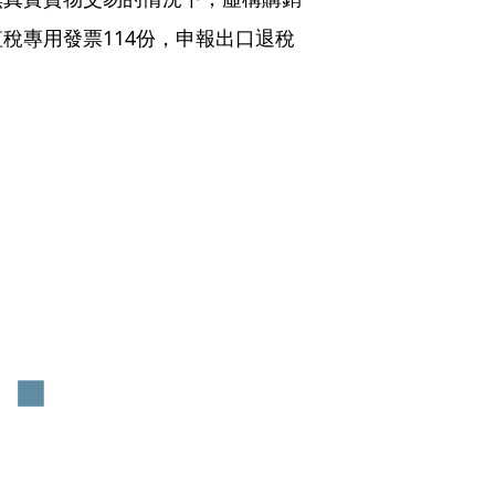
稅專用發票114份，申報出口退稅