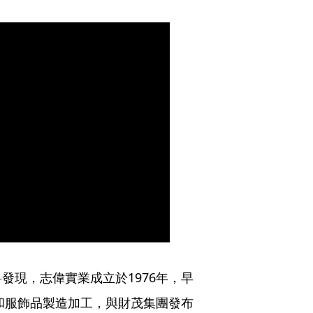
發現，志偉實業成立於1976年，早
釦和服飾品製造加工，與財茂集團發布