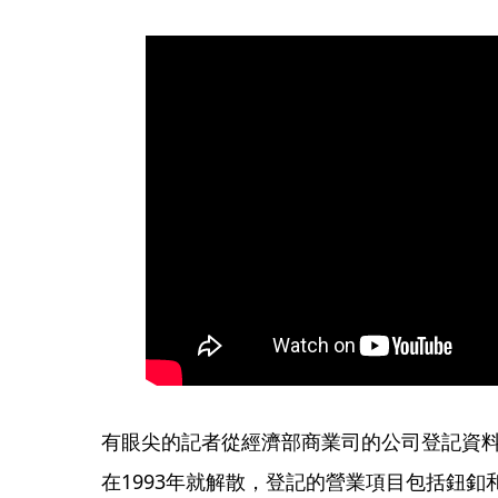
有眼尖的記者從經濟部商業司的公司登記資料
在1993年就解散，登記的營業項目包括鈕