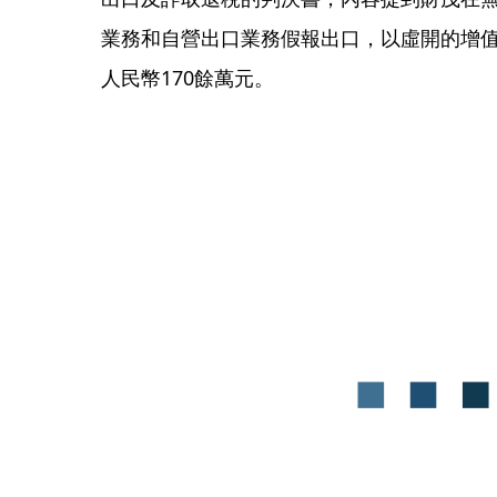
業務和自營出口業務假報出口，以虛開的增值
人民幣170餘萬元。