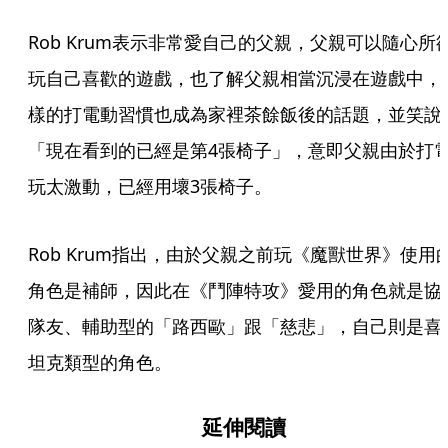
Rob Krum表示非常愛自己的父親，父親可以隨心所
玩自己喜歡的遊戲，也了解父親相當沉浸在遊戲中，
樣的打電動習慣也成為家裡茶餘飯後的話題，並笑說
「現在看到的已經是第4張椅子」，意即父親由於打
玩太激動，已經用壞3張椅子。
Rob Krum指出，由於父親之前玩《魔獸世界》使用
角色是補師，因此在《鬥陣特攻》愛用的角色就是協
隊友、輔助型的「路西歐」跟「慈悲」，自己則是喜
坦克類型的角色。
延伸閱讀