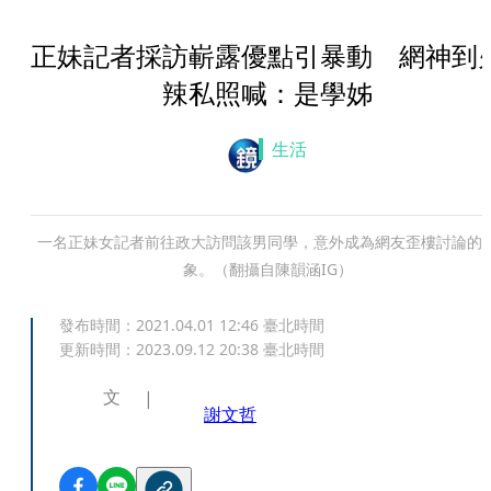
正妹記者採訪嶄露優點引暴動 網神到
辣私照喊：是學姊
生活
一名正妹女記者前往政大訪問該男同學，意外成為網友歪樓討論的
象。（翻攝自陳韻涵IG）
發布時間：
2021.04.01 12:46
臺北時間
更新時間：
2023.09.12 20:38
臺北時間
文
謝文哲