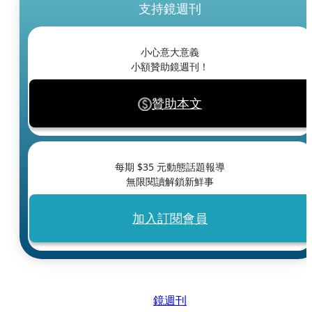
支持鏡週刊
小心意大意義
小額贊助鏡週刊！
贊助本文
每期 $
35
元動態話題報導
無限閱讀解鎖新鮮事
加入訂閱會員
鏡週刊