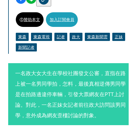
贊助本文
加入訂閱會員
東森
東森電視
記者
政大
東森新聞雲
正妹
新聞記者
一名政大女大生在學校社團發文公審，直指在路
上被一名男同學拍，怎料，最後真相逆傳男同學
是在拍路邊違停車輛，引發大票網友在PTT上討
論。對此，一名正妹女記者前往政大訪問該男同
學，意外成為網友歪樓討論的對象。