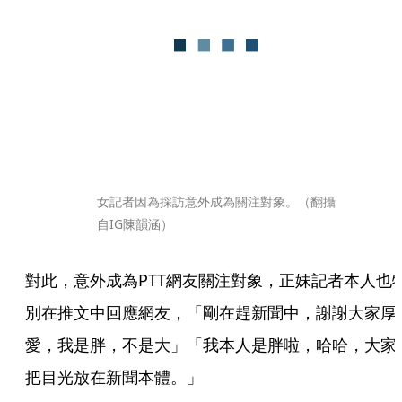
女記者因為採訪意外成為關注對象。（翻攝
自IG陳韻涵）
對此，意外成為PTT網友關注對象，正妹記者本人也
別在推文中回應網友，「剛在趕新聞中，謝謝大家厚
愛，我是胖，不是大」「我本人是胖啦，哈哈，大家
把目光放在新聞本體。」