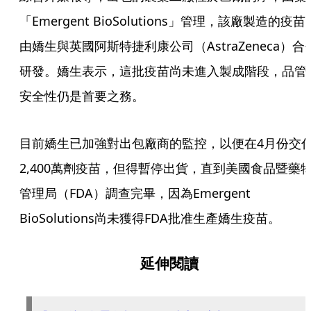
「Emergent BioSolutions」管理，該廠製造的疫苗
由嬌生與英國阿斯特捷利康公司（AstraZeneca）合
研發。嬌生表示，這批疫苗尚未進入製成階段，品管
安全性仍是首要之務。
目前嬌生已加強對出包廠商的監控，以便在4月份交
2,400萬劑疫苗，但得暫停出貨，直到美國食品暨藥
管理局（FDA）調查完畢，因為Emergent 
BioSolutions尚未獲得FDA批准生產嬌生疫苗。
延伸閱讀