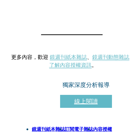
更多內容，歡迎
鏡週刊紙本雜誌
、
鏡週刊動態雜誌
了解內容授權資訊
。
獨家深度分析報導
線上閱讀
鏡週刊紙本雜誌
訂閱電子雜誌
內容授權