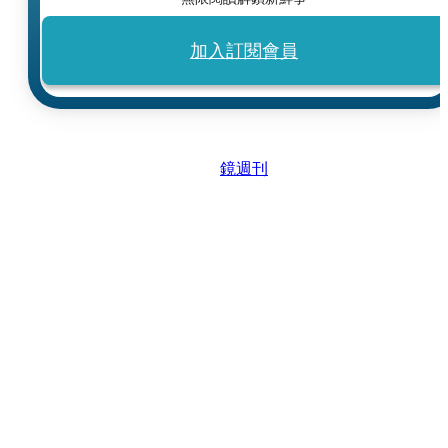
加入訂閱會員
鏡週刊