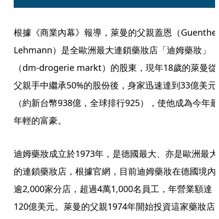
根據《商業內幕》報導，萊曼的父親蓋恩（Guenther
Lehmann）是全歐洲最大連鎖藥妝店「迪姆藥妝」
（dm-drogerie markt）的股東，現年18歲的萊曼從
父親手中繼承50%的股份後，身家迅速達到33億美元
（約新台幣938億，全球排行925），使他成為今年最
年輕的富豪。
迪姆藥妝成立於1973年，是德國最大、亦是歐洲最大
的連鎖藥妝店，根據官網，目前迪姆藥妝在德國境內
逾2,000家分店，超過4萬1,000名員工，年營業額達
120億美元。萊曼的父親1974年開始投資這家藥妝店