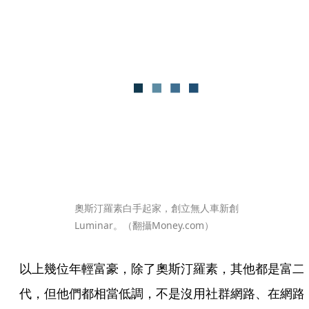
奧斯汀羅素白手起家，創立無人車新創
Luminar。（翻攝Money.com）
以上幾位年輕富豪，除了奧斯汀羅素，其他都是富二
代，但他們都相當低調，不是沒用社群網路、在網路