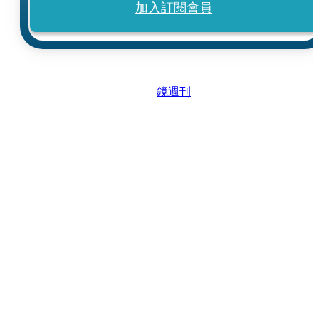
加入訂閱會員
鏡週刊