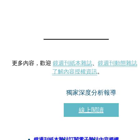
更多內容，歡迎
鏡週刊紙本雜誌
、
鏡週刊動態雜誌
了解內容授權資訊
。
獨家深度分析報導
線上閱讀
鏡週刊紙本雜誌
訂閱電子雜誌
內容授權