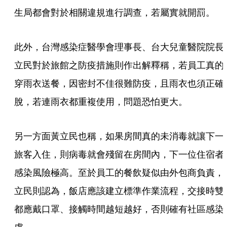
生局都會對於相關違規進行調查，若屬實就開罰。
此外，台灣感染症醫學會理事長、台大兒童醫院院長
立民對於旅館之防疫措施則作出解釋稱，若員工真的
穿雨衣送餐，因密封不佳很難防疫，且雨衣也須正確
脫，若連雨衣都重複使用，問題恐怕更大。
另一方面黃立民也稱，如果房間真的未消毒就讓下一
旅客入住，則病毒就會殘留在房間內，下一位住宿者
感染風險極高。至於員工的餐飲疑似由外包商負責，
立民則認為，飯店應該建立標準作業流程，交接時雙
都應戴口罩、接觸時間越短越好，否則確有社區感染