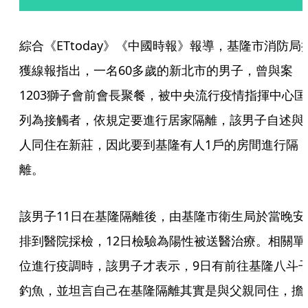
綜合《ETtoday》《中國時報》報導，基隆市消防局
獲線報指出，一名60多歲的新北市的男子，曾與案
1203獅子會前會長聚餐，被中央流行疫情指揮中心匡
列為接觸者，依規定要進行居家隔離，該男子自述與
人同住在新莊，因此要到基隆有人1戶的房間進行隔
離。
該男子11日在基隆隔離後，由基隆市衛生局於當晚安
排到醫院採檢，12日檢驗為陽性被送醫治療。相關單
位進行疫調時，該男子才表示，9日有前往基隆八斗
釣魚，並坦言自己在基隆隔離其實是與父親同住，擔