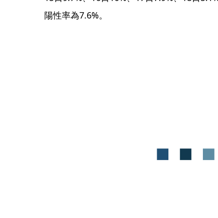
陽性率為7.6%。