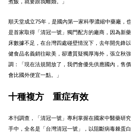
煮飯，就要跟我離婚。」
順天堂成立75年，是國內第一家科學濃縮中藥廠，也
是首家取得「清冠一號」獨門配方的廠商，因為新藥
床數據不足，在台灣四處碰壁情況下，去年開先鋒以
健食品名義銷往歐美，卻遭質疑獨厚海外，張立秋強
調：「現在法規開放了，我們會優先供應國內，售價
會比國外便宜一點。」
十種複方　重症有效
本刊調查，「清冠一號」專利掌握在國家中醫藥研究
手中，全名是「台灣清冠一號」，以阻斷病毒棘蛋白