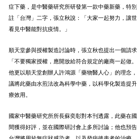
症下藥，是中醫藥研究所研發第一款中藥新藥，特別
註「台灣」二字，張立秋說：「大家一起努力，讓世
看見中醫能對抗疫情。」
順天堂參與授權製造討論時，張立秋也提出一個請求
「不要獨家授權，應開放給符合規定的廠商一起做。
他更以順天堂創辦人許鴻源「藥物醫人心」的理念，
議將此藥由水煎法改為科學中藥，以科學化製造提升
療效用。
國家中醫藥研究所所長蘇奕彰對本刊透露，此藥在國
間獲得好評，並在國際研討會上多所討論；他也預告
台灣將用於無症狀感染者，以及發病後患者的治療。