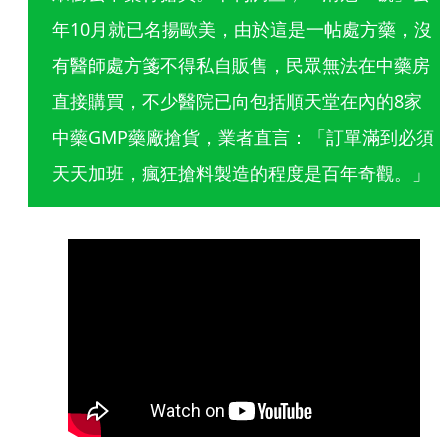
年10月就已名揚歐美，由於這是一帖處方藥，沒
有醫師處方箋不得私自販售，民眾無法在中藥房
直接購買，不少醫院已向包括順天堂在內的8家
中藥GMP藥廠搶貨，業者直言：「訂單滿到必須
天天加班，瘋狂搶料製造的程度是百年奇觀。」