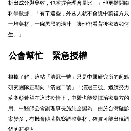
析出成分與藥效，也掌握合理含量比。」他更攤開臨
科學數據，「有了這些，外國人就不會說中藥複方只
一堆藥材，一碗黑黑的湯汁，讓他們看背後療效如何
生。」
公會幫忙　緊急授權
根據了解，這帖「清冠一號」只是中醫研究所的起點
研究團隊正朝向「清冠二號」「清冠三號」繼續努力
蘇奕彰希望在這波疫情下，中醫也能發揮治療處方的
用。中醫師公會副理事長施純全認為，由於台灣確診
案變多，有機會隨著觀察調整藥材，確實可能出現調
後的新複方。