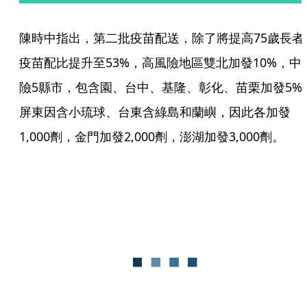
陳時中指出，第二批疫苗配送，除了將提高75歲長者
疫苗配比提升至53%，高風險地區雙北加發10%，中
險5縣市，包含園、台中、基隆、彰化、苗栗加發5%
屏東因含小琉球、台東含綠島和蘭嶼，因此各加發
1,000劑，金門加發2,000劑，澎湖加發3,000劑。