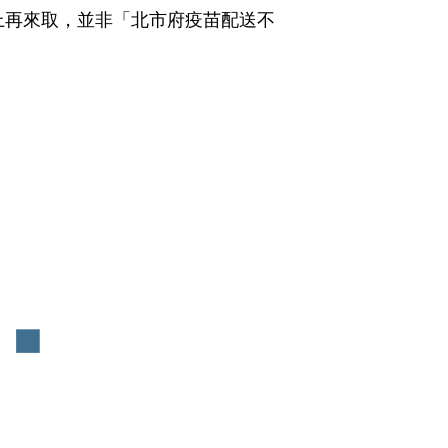
上再來取，並非「北市府疫苗配送不