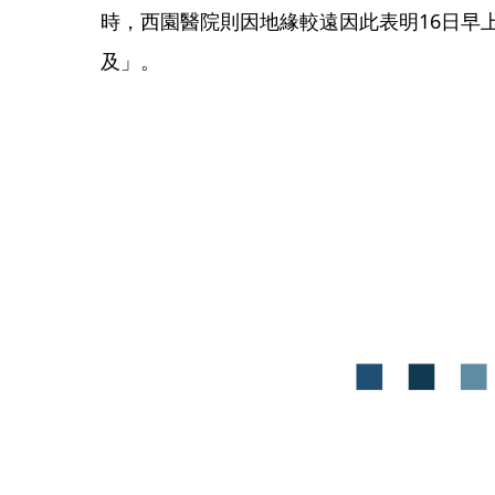
時，西園醫院則因地緣較遠因此表明16日早
及」。