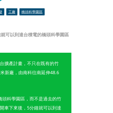
發
工廠
橋頭科學園區
鐘就可以到達台積電的橋頭科學園區
台擴產計畫，不只在既有的竹
米新廠，由南科往南延伸48.6
橋頭科學園區，而不是過去的竹
開車下來後，5分鐘就可以到達