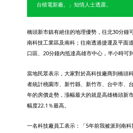
台積電新廠。」知情人士透露。
橋頭新市鎮有絕佳的地理優勢，往北30分鐘
南科技工業區及南科；往南透過捷運及平面道
口區、20分鐘內抵達高雄市中心，半小時可
當地民眾表示，大家對於高科技廠商到橋頭
者統計桃園市、新竹縣、新竹市、台中市、台
年的房價走勢，漲幅最大的就是高雄橋頭新市鎮
幅度22.1％最高。
一名科技廠員工表示：「5年前我被派到南科