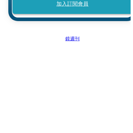
加入訂閱會員
鏡週刊