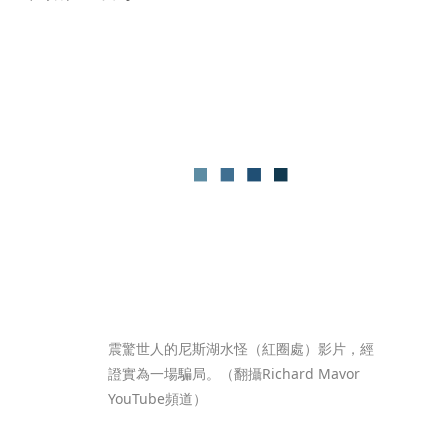
震驚世人的尼斯湖水怪（紅圈處）影片，經
證實為一場騙局。（翻攝Richard Mavor 
YouTube頻道）