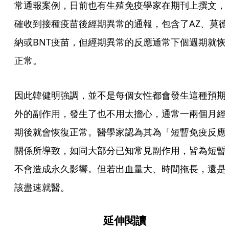
常通報案例，日前也有生殖免疫學家在期刊上撰文，
確收到接種疫苗後經期異常的通報，包含了AZ、莫德
納或BNT疫苗，但經期異常的反應通常下個週期就恢
正常。
因此韓健明強調，並不是每個女性都會發生這種預期
外的副作用，發生了也不用太擔心，通常一兩個月經
期後就會恢復正常。醫學家認為其為「短暫免疫反應
關係所導致，如同大部分已知常見副作用，皆為短暫
不會造成永久影響。但若出血量大、時間拖長，還是
該盡速就醫。
延伸閱讀