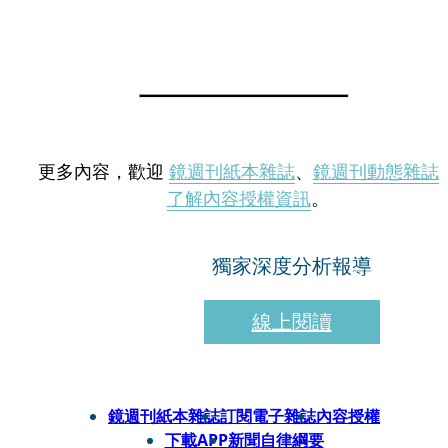
更多內容，歡迎
鏡週刊紙本雜誌
、
鏡週刊動態雜誌
了解內容授權資訊
。
獨家深度分析報導
線上閱讀
鏡週刊紙本雜誌
訂閱電子雜誌
內容授權
下載APP
新聞自律綱要