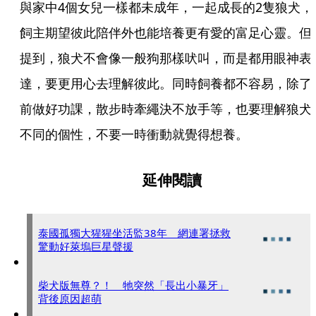
與家中4個女兒一樣都未成年，一起成長的2隻狼犬，
飼主期望彼此陪伴外也能培養更有愛的富足心靈。但
提到，狼犬不會像一般狗那樣吠叫，而是都用眼神表
達，要更用心去理解彼此。同時飼養都不容易，除了
前做好功課，散步時牽繩決不放手等，也要理解狼犬
不同的個性，不要一時衝動就覺得想養。
延伸閱讀
泰國孤獨大猩猩坐活監38年 網連署拯救
驚動好萊塢巨星聲援
柴犬版無尊？！ 牠突然「長出小暴牙」
背後原因超萌