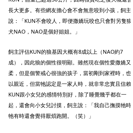
長大更多。有些網友擔心會不會無意咬到小孩，飼主
說：「KUN不會咬人，即便撒嬌玩咬也只會對另隻狼
犬NAO，NAO是個好姐姐。」
飼主評估KUN的狼基因大概有8成以上（NAO約7
成），因此狼的個性很明顯。雖然現在個性愛撒嬌又
柔，但是個警戒心很強的孩子，當初剛到家裡時，也
以親近，但當牠認定是一家人時，就非常忠實且信賴
KUN跟小女兒的感情特別好，除了睡覺幾乎都在一
起，還會向小女兒討摸，飼主說：「我自己撫摸牠時
牠有時還會覺得厭煩跑開。（笑）」