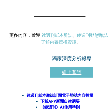
更多內容，歡迎
鏡週刊紙本雜誌
、
鏡週刊動態雜誌
了解內容授權資訊
。
獨家深度分析報導
線上閱讀
鏡週刊紙本雜誌
訂閱電子雜誌
內容授權
下載APP
新聞自律綱要
《鏡週刊》AI使用準則