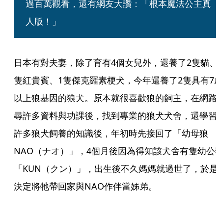
過百萬觀看，還有網友大讚：「根本魔法公主真
人版！」
日本有對夫妻，除了育有4個女兒外，還養了2隻貓、
隻紅貴賓、1隻傑克羅素梗犬，今年還養了2隻具有7
以上狼基因的狼犬。原本就很喜歡狼的飼主，在網路
尋許多資料與功課後，找到專業的狼犬犬舍，還學習
許多狼犬飼養的知識後，年初時先接回了「幼母狼
NAO（ナオ）」，4個月後因為得知該犬舍有隻幼公
「KUN（クン）」，出生後不久媽媽就過世了，於是
決定將牠帶回家與NAO作伴當姊弟。