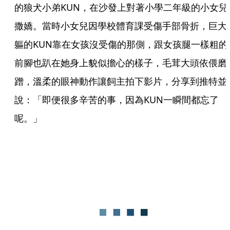
的狼犬小弟KUN，在沙發上對著小學二年級的小女兒
撒嬌。當時小女兒因學校體育課受傷手部骨折，巨大
軀的KUN靠在女孩沒受傷的那側，跟女孩腿一樣粗的
前腳也趴在她身上貌似擔心的樣子，毛茸大頭依偎磨
蹭，溫柔的眼神動作讓飼主拍下影片，分享到推特並
說：「即便很多辛苦的事，因為KUN一瞬間都忘了
呢。」