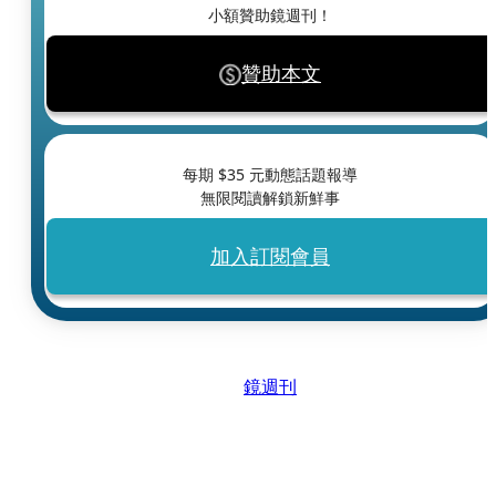
小額贊助鏡週刊！
贊助本文
每期 $
35
元動態話題報導
無限閱讀解鎖新鮮事
加入訂閱會員
鏡週刊