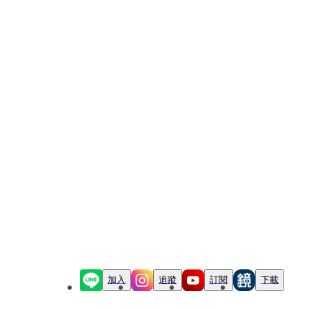
加入
追蹤
訂閱
下載