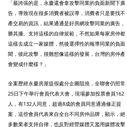
「最誇張的是，永慶還會拿攻擊同業的負面新聞下廣
告，導致現在很多消費者被誤導，消費者只是要找不
產交易的資訊，結果通通是好房網攻擊同業的廣告，
勝其擾。支持這樣的自律規範，不然如果每家房仲都
這樣去成立一家媒體，然後選擇性的報導同業的負面
聞，彼此攻擊，很難想像這樣的發展，台灣的房仲產
會變成什麼樣？」
全案歷經永慶房屋提假處分企圖阻撓，全聯會仍照常
25日下午舉行會員代表大會，現場參加投票會員162
人，有132人同意，超過8成的會員同意通過修正提
案，這些會員代表來自全台不同房仲品牌，顯示，絕
多數業者支持自律，也反對經營媒體又濫用媒體攻擊