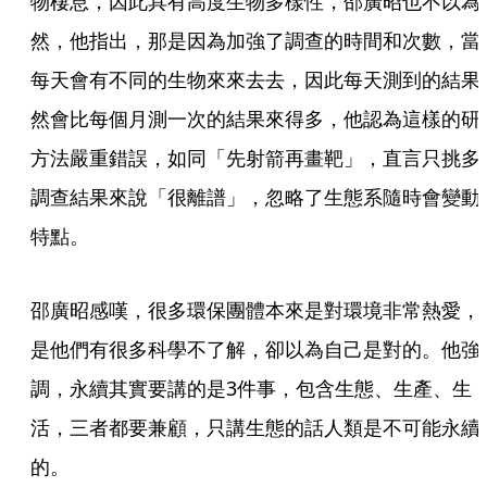
物棲息，因此具有高度生物多樣性，邵廣昭也不以為
然，他指出，那是因為加強了調查的時間和次數，當
每天會有不同的生物來來去去，因此每天測到的結果
然會比每個月測一次的結果來得多，他認為這樣的研
方法嚴重錯誤，如同「先射箭再畫靶」，直言只挑多
調查結果來說「很離譜」，忽略了生態系隨時會變動
特點。
邵廣昭感嘆，很多環保團體本來是對環境非常熱愛，
是他們有很多科學不了解，卻以為自己是對的。他強
調，永續其實要講的是3件事，包含生態、生產、生
活，三者都要兼顧，只講生態的話人類是不可能永續
的。