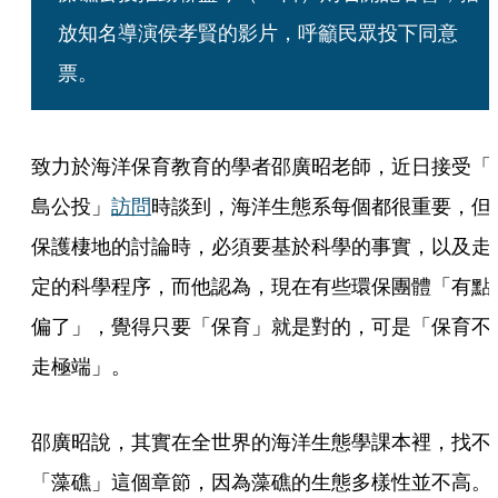
放知名導演侯孝賢的影片，呼籲民眾投下同意
票。
致力於海洋保育教育的學者邵廣昭老師，近日接受「
島公投」
訪問
時談到，海洋生態系每個都很重要，但
保護棲地的討論時，必須要基於科學的事實，以及走
定的科學程序，而他認為，現在有些環保團體「有點
偏了」，覺得只要「保育」就是對的，可是「保育不
走極端」。
邵廣昭說，其實在全世界的海洋生態學課本裡，找不
「藻礁」這個章節，因為藻礁的生態多樣性並不高。