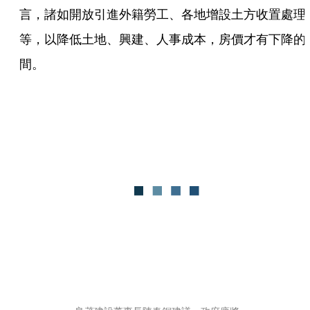
言，諸如開放引進外籍勞工、各地增設土方收置處理
等，以降低土地、興建、人事成本，房價才有下降的
間。