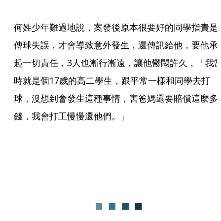
何姓少年難過地說，案發後原本很要好的同學指責是
傳球失誤，才會導致意外發生，還傳訊給他，要他承
起一切責任，3人也漸行漸遠，讓他鬱悶許久，「我
時就是個17歲的高二學生，跟平常一樣和同學去打
球，沒想到會發生這種事情，害爸媽還要賠償這麼多
錢，我會打工慢慢還他們。」