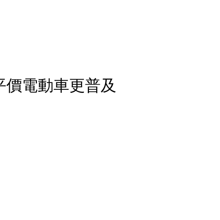
助平價電動車更普及