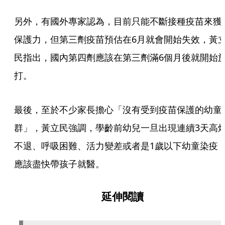
另外，有國外專家認為，目前只能不斷接種疫苗來獲
保護力，但第三劑疫苗預估在6月就會開始失效，黃
民指出，國內第四劑應該在第三劑滿6個月後就開始
打。
最後，至於不少家長擔心「沒有受到疫苗保護的幼童
群」，黃立民強調，學齡前幼兒一旦出現連續3天高
不退、呼吸困難、活力變差或者是1歲以下幼童染疫
應該盡快帶孩子就醫。
延伸閱讀