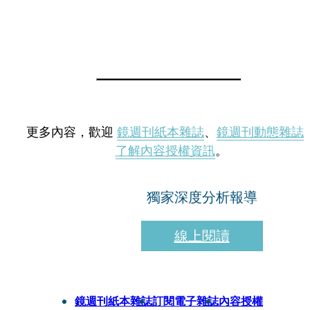
更多內容，歡迎
鏡週刊紙本雜誌
、
鏡週刊動態雜誌
了解內容授權資訊
。
獨家深度分析報導
線上閱讀
鏡週刊紙本雜誌
訂閱電子雜誌
內容授權