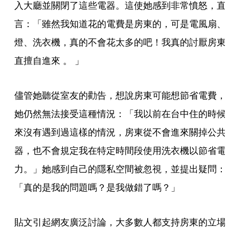
入大廳並關閉了這些電器。這使她感到非常憤怒，直
言：「雖然我知道花的電費是房東的，可是電風扇、
燈、洗衣機，真的不會花太多的吧！我真的討厭房東
直擅自進來 。 」
儘管她聽從室友的勸告，想說房東可能想節省電費，
她仍然無法接受這種情況：「我以前在台中住的時候
來沒有遇到過這樣的情況，房東從不會進來關掉公共
器，也不會規定我在特定時間段使用洗衣機以節省電
力。」她感到自己的隱私空間被忽視，並提出疑問：
「真的是我的問題嗎？是我做錯了嗎？」
貼文引起網友廣泛討論，大多數人都支持房東的立場