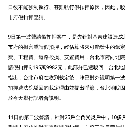
日後不能強制執行、甚難執行假扣押原因，因此，駁
市府假扣押聲請。
9日第一波聲請假扣押案中，是先針對基泰建設造成
市府的損害聲請假扣押，經估算將來可能發生的鑑定
費、工程費、道路毀損、安置費用，台北市府向北院
請假扣押6,195萬9982元，此部分已遭駁回，台北地
指出，台北市府在收到裁定後，昨已對外說明第一波
扣押遭法院駁回的裁定理由並提出呼籲，台北地院因
於今天舉行記者會說明。
11日的第二波聲請，針對25戶全倒受災戶中，10多戶