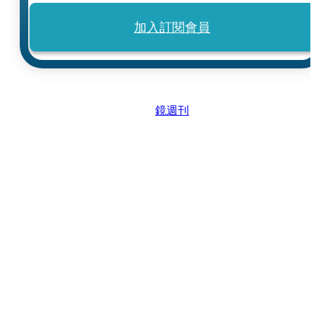
加入訂閱會員
鏡週刊