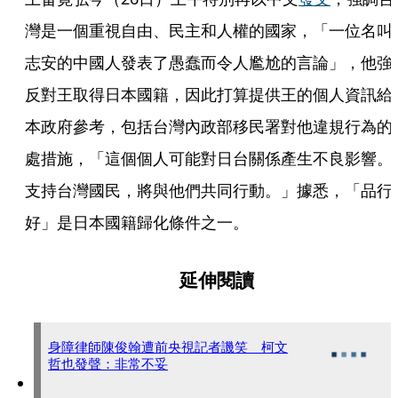
灣是一個重視自由、民主和人權的國家，「一位名叫
志安的中國人發表了愚蠢而令人尷尬的言論」，他強
反對王取得日本國籍，因此打算提供王的個人資訊給
本政府參考，包括台灣內政部移民署對他違規行為的
處措施，「這個個人可能對日台關係產生不良影響。
支持台灣國民，將與他們共同行動。」據悉，「品行
好」是日本國籍歸化條件之一。
延伸閱讀
身障律師陳俊翰遭前央視記者譏笑 柯文
哲也發聲：非常不妥