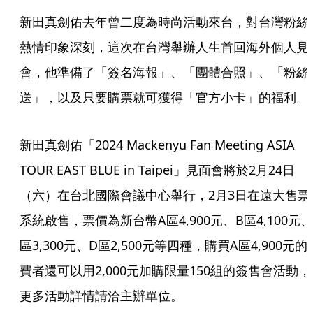
新田真劍佑去年曾二度為時尚活動來台，對台灣粉絲
熱情印象深刻，這次在台灣舉辦人生首回海外個人見
會，他準備了「簽名海報」、「團體合照」、「粉絲
送」，以及只要購票就可獲得「官方小卡」的福利。
新田真劍佑「2024 Mackenyu Fan Meeting ASIA 
TOUR EAST BLUE in Taipei」見面會將於2月24日
（六）在台北國際會議中心舉行，2月3日在遠大售票
系統啟售，票價為新台幣A區4,900元、B區4,100元、
區3,300元、D區2,500元等四種，購買A區4,900元的
費者還可以用2,000元加購限量150組的簽售會活動，
更多活動詳情請洽主辦單位。