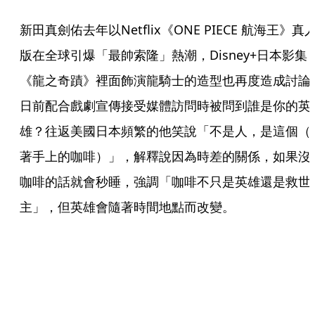
新田真劍佑去年以Netflix《ONE PIECE 航海王》真
版在全球引爆「最帥索隆」熱潮，Disney+日本影集
《龍之奇蹟》裡面飾演龍騎士的造型也再度造成討論
日前配合戲劇宣傳接受媒體訪問時被問到誰是你的英
雄？往返美國日本頻繁的他笑說「不是人，是這個（
著手上的咖啡）」，解釋說因為時差的關係，如果沒
咖啡的話就會秒睡，強調「咖啡不只是英雄還是救世
主」，但英雄會隨著時間地點而改變。