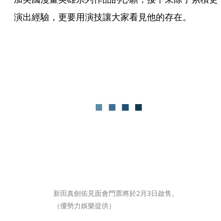
演出經驗，更要用演技讓大家看見他的存在。
新田真劍佑見面會門票將於2月3日啟售。
（優勢力娛樂提供）