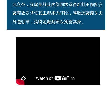
此之外，該處長與其內部同夥還會針對不願配合
廠商故意降低其工程能力評比，導致該廠商失去
外包訂單，指特定廠商難以獨善其身。