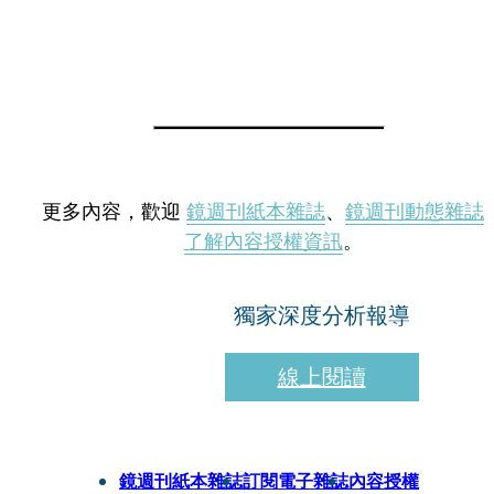
更多內容，歡迎
鏡週刊紙本雜誌
、
鏡週刊動態雜誌
了解內容授權資訊
。
獨家深度分析報導
線上閱讀
鏡週刊紙本雜誌
訂閱電子雜誌
內容授權