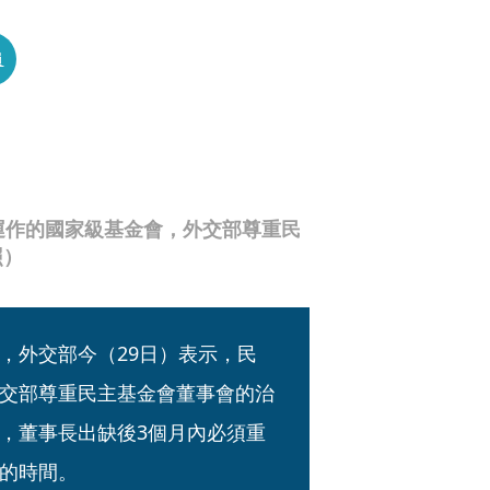
員
運作的國家級基金會，外交部尊重民
照）
，外交部今（29日）表示，民
交部尊重民主基金會董事會的治
，董事長出缺後3個月內必須重
的時間。