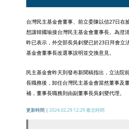
台灣民主基金會董事、前立委陳以信27日在
想讓韓國瑜接台灣民主基金會董事長。為澄
昨已表示，外交部長吳釗燮已於23日拜會立
基金會董事長改選事說明並交換意見。
民主基金會昨天則發布新聞稿指出，立法院
長職務後，卸任台灣民主基金會當然董事及
補，董事長職務則由副董事長吳釗燮代理。
更新時間｜
2024.02.29 12:29
臺北時間