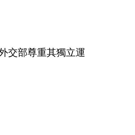
外交部尊重其獨立運