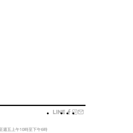
至週五上午10時至下午6時