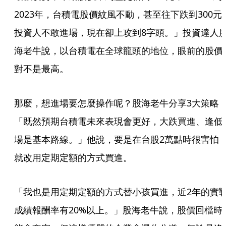
2023年，台積電股價紋風不動，甚至往下跌到300元
投資人不敢進場，現在卻上攻到8字頭。」投資達人
海老牛說，以台積電在全球龍頭的地位，眼前的股價
對不是最高。
那麼，想進場要怎麼操作呢？股海老牛分享3大策略
「既然預期台積電未來表現會更好，大跌買進、逢低
場是基本路線。」他說，要是在台股2萬點時很害怕
就改用定期定額的方式買進。
「我也是用定期定額的方式替小孩買進，近2年的實
成績報酬率有20%以上。」股海老牛說，股價回檔時