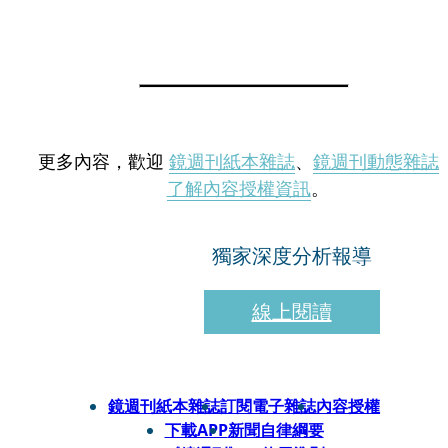
更多內容，歡迎
鏡週刊紙本雜誌
、
鏡週刊動態雜誌
了解內容授權資訊
。
獨家深度分析報導
線上閱讀
鏡週刊紙本雜誌
訂閱電子雜誌
內容授權
下載APP
新聞自律綱要