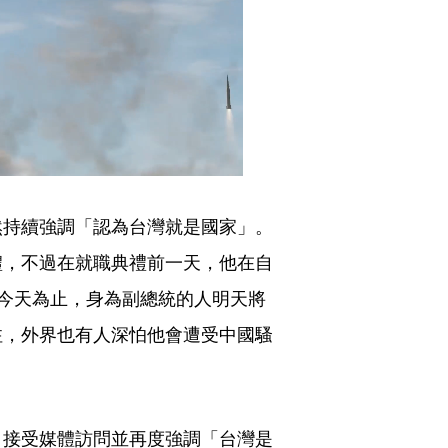
然持續強調「認為台灣就是國家」。
禮，不過在就職典禮前一天，他在自
今天為止，身為副總統的人明天將
注，外界也有人深怕他會遭受中國騷
日接受媒體訪問並再度強調「台灣是