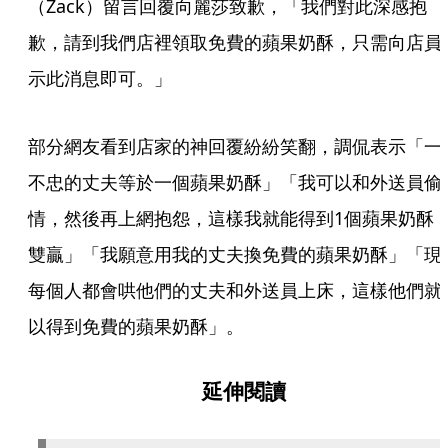
（Zack）留言回覆向麗莎致歉，「我們對此深感抱
歉，請到我們店裡領取免費的蘋果奶酥，只需向店員
示此消息即可。」
部分網友看到店家的神回覆紛紛笑翻，調侃表示「一
不忠的丈夫等於一個蘋果奶酥」「我可以和外送員偷
情，然後再上網抱怨，這樣我就能得到1個蘋果奶酥
雙贏」「我願意用我的丈夫換免費的蘋果奶酥」「現
每個人都會哄他們的丈夫和外送員上床，這樣他們就
以得到免費的蘋果奶酥」。
延伸閱讀