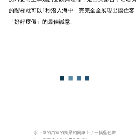
的階梯就可以1秒潛入海中，完完全全展現出讓住客
「好好度假」的最佳誠意。
水上屋的浴室的窗景如同鑲上了一幅藍色畫