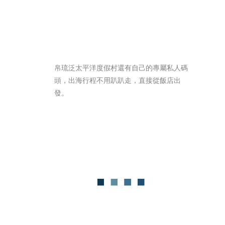
帛琉泛太平洋度假村還有自己的專屬私人碼
頭，出海行程不用趴趴走，直接從飯店出
發。