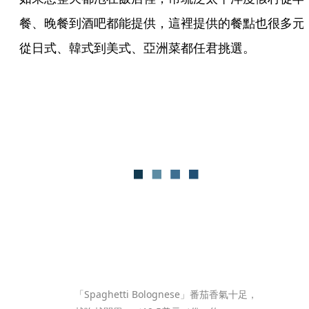
餐、晚餐到酒吧都能提供，這裡提供的餐點也很多元
從日式、韓式到美式、亞洲菜都任君挑選。
「Spaghetti Bolognese」番茄香氣十足，