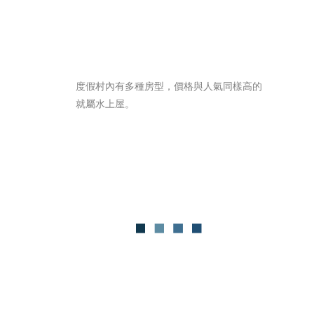
度假村內有多種房型，價格與人氣同樣高的
就屬水上屋。