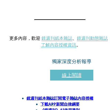
更多內容，歡迎
鏡週刊紙本雜誌
、
鏡週刊動態雜誌
了解內容授權資訊
。
獨家深度分析報導
線上閱讀
鏡週刊紙本雜誌
訂閱電子雜誌
內容授權
下載APP
新聞自律綱要