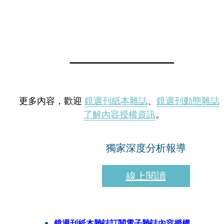
更多內容，歡迎
鏡週刊紙本雜誌
、
鏡週刊動態雜誌
了解內容授權資訊
。
獨家深度分析報導
線上閱讀
鏡週刊紙本雜誌
訂閱電子雜誌
內容授權