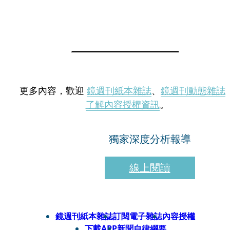
更多內容，歡迎
鏡週刊紙本雜誌
、
鏡週刊動態雜誌
了解內容授權資訊
。
獨家深度分析報導
線上閱讀
鏡週刊紙本雜誌
訂閱電子雜誌
內容授權
下載APP
新聞自律綱要