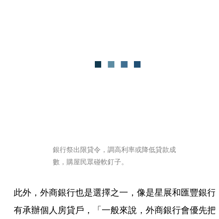
銀行祭出限貸令，調高利率或降低貸款成
數，購屋民眾碰軟釘子。
此外，外商銀行也是選擇之一，像是星展和匯豐銀行
有承辦個人房貸戶，「一般來說，外商銀行會優先把