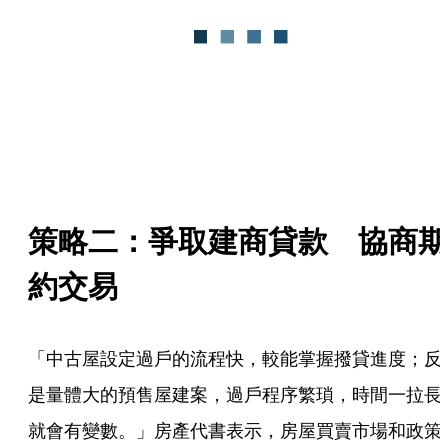
策略二：爭取建商貸款　協商期
約交易
「中古屋設定過戶的流程快，較能掌握撥貸進度；反
是量體大的預售屋建案，過戶程序繁瑣，時間一拉長
就會有變數。」房產代書表示，房屋買賣市場和政策