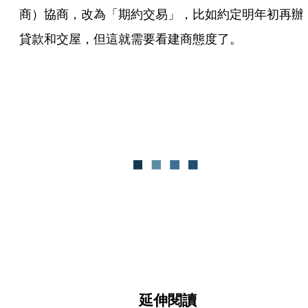
商）協商，改為「期約交易」，比如約定明年初再辦
貸款和交屋，但這就需要看建商態度了。
延伸閱讀