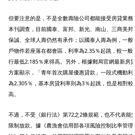
但要注意的是，不是全數壽險公司都能接受房貸業務
本刊調查，目前國泰、富邦、新光、南山、三商美邦
保誠、全球人壽仍然有承作；以國泰人壽為例，一般
戶物件若座落在都會區，利率為2.35％起跳，較一般
行最低2.185％來得高。另外，根據郵局官網最新房
方案顯示，「青年首次購屋優惠貸款」一段式機動利
為2.305％，基本房貸利率則為3％起跳，也是相對較
高。
不過，不受《銀行法》第72之2條規範，也不代表能
限制放款。據《農漁會信用部各項風險控制比率管理