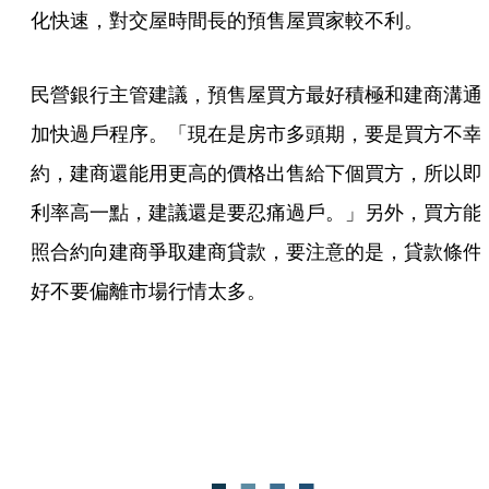
化快速，對交屋時間長的預售屋買家較不利。
民營銀行主管建議，預售屋買方最好積極和建商溝通
加快過戶程序。「現在是房市多頭期，要是買方不幸
約，建商還能用更高的價格出售給下個買方，所以即
利率高一點，建議還是要忍痛過戶。」另外，買方能
照合約向建商爭取建商貸款，要注意的是，貸款條件
好不要偏離市場行情太多。