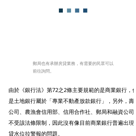
郵局也有承辦房貸業務，有需要的民眾可以
前往詢問。
由於《銀行法》第72之2條主要規範的是商業銀行，
是土地銀行屬於「專業不動產放款銀行」，另外，壽
公司、農漁會信用部、信用合作社、郵局和融資公司
不受該法條限制，因此沒有像目前商業銀行普遍出現
貸水位拉警報的問題。