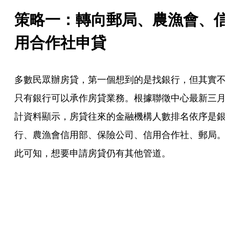
策略一：轉向郵局、農漁會、信
用合作社申貸
多數民眾辦房貸，第一個想到的是找銀行，但其實不
只有銀行可以承作房貸業務。根據聯徵中心最新三月
計資料顯示，房貸往來的金融機構人數排名依序是銀
行、農漁會信用部、保險公司、信用合作社、郵局。
此可知，想要申請房貸仍有其他管道。