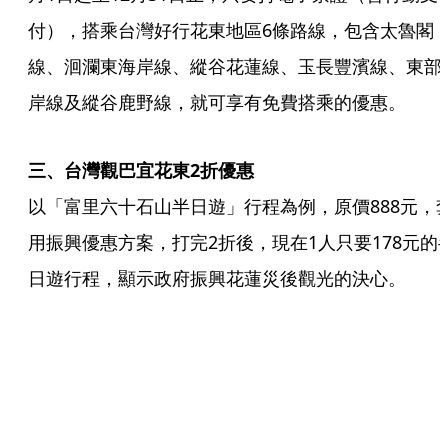
付），搭乘台灣好行花東地區6條路線，包含太魯閣
線、洄瀾東海岸線、縱谷花蓮線、玉長豐濱線、東部
岸線及縱谷鹿野線，就可享有免費搭乘的優惠。
三、台灣觀巴宜花東2折優惠
以「富里六十石山半日遊」行程為例，原價888元，
用振興優惠方案，打完2折後，現在1人只要178元的
日遊行程，顯示政府振興花蓮災後觀光的決心。