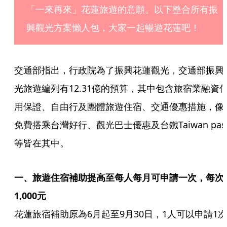
「一來再來」花蓮旅遊的意願。以下整合所有振
興觀光方案懶人包，大家一起暢遊花蓮吧！
交通部指出，行政院為了振興花蓮觀光，交通部振興
光旅遊編列有12.31億的預算，其中包含旅宿業融資
用保證、自由行及團體旅遊住宿、交通優惠措施，像
免費搭乘台灣好行、觀光巴士優惠及台鐵Taiwan pas
等皆在其中。
一、旅遊住宿補助提高至每人每月可申請一次，每次
1,000元
花蓮旅宿補助原為6月起至9月30日，1人可以申請1次