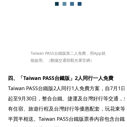
Taiwan PASS台鐵版第二人免費，用App就
能啟用。（翻攝交通部觀光署官網）
Taiwan PASS台鐵版2人同行1人免費方案，自7月1日
起至9月30日，整合台鐵、捷運及台灣好行等交通，
有住宿、旅遊行程及台灣好行等優惠配套，玩花東等
半買半相送。Taiwan PASS台鐵版票券內容包含台鐵