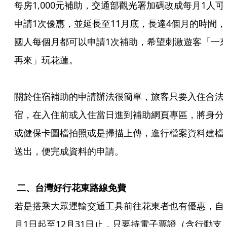
每房1,000元補助，交通部觀光署加碼改成每月1人可
申請1次優惠，並延長至11月底，長達4個月的時間，
國人每個月都可以申請1次補助，希望刺激遊客「一
再來」玩花蓮。

關於住宿補助的申請辦法很簡單，旅客只要入住合法
宿，在入住前或入住當日進到補助網頁專區，將身分
或健保卡圖檔拍照或是掃描上傳，進行檔案資料建檔
送出，便完成資料的申請。

 二、台灣好行花東路線免費
若是搭乘大眾運輸交通工具前往花東者也有優惠，自
月1日起至12月31日止，只要持電子票證（含行動支