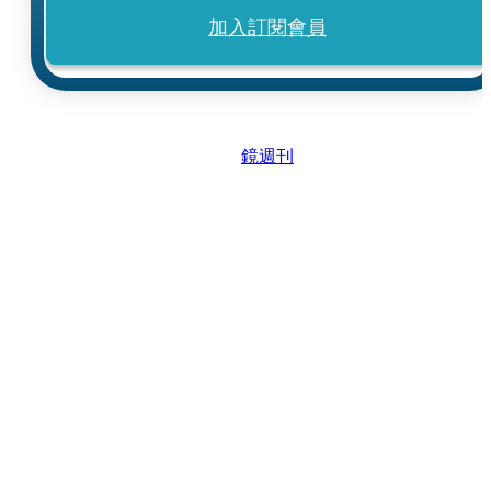
加入訂閱會員
鏡週刊