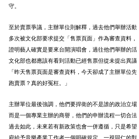
守。
至於賣票爭議，主辦單位則解釋，過去他們舉辦活動
多次被文化部要求提交「售票頁面」作為審查資料，
證明藝人確實是要來台開演唱會，過往他們舉辦的活
文化部也都應該有看到活動已經售票但從未提出異議
「昨天售票頁面是審查資料，今天卻成了主辦單位先
跑賣票？真的好冤枉。」
主辦單位最後強調，他們要捍衛的不是誰的政治立場
而是一個專業主辦的商譽，他們的申辦流程一切合法
過去如此，未來若有新政策也會一併遵循，只是希望
府給予音樂產業工作者一個明確規定，一視同仁的對