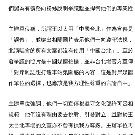
們認為有義務向粉絲說明爭議點並捍衛他們的專業性
主辦單位稱，所謂王以太用「中國台北」作為宣傳是
「誤傳」，並曬出相關圖片表示他們一向遵守法規，
北演唱會的所有文案都沒有使用「中國台北」。至於
發爭議的照片是中國媒體拍攝，並非台北場官方宣傳
「對岸雜誌想打造車站氛圍感的內容，這是對岸媒體
作單位的選擇，也應該是我方理性尊重的言論自由」
主辦單位強調，他們一切宣傳都遵守文化部許可函相
規範，他們沒有理由要去挑釁、引發對立，且對於王
太台北專場的文宣亦不曾有損我方尊嚴。主辦單位再