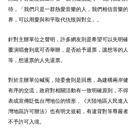
待，「我們只是一群熱愛音樂的人，我們相信音樂的
界，可以用愛與和平取代仇恨與對立」。
針對主辦單位之聲明，許多網友則是希望可以先明確
覆演唱會到底可否舉辦，是否給予退票，讓想等的人
等，想退票的人先退票。
對於主辦單位喊冤，陸委會則是回應，為建構兩岸健
有序的交流，政府對相關活動有一致明確原則，不得
表或宣傳貶低台灣地位的情形，《大陸地區人民進入
灣地區許可辦法》也有明文規範，有違背對等尊嚴者
不予許可入境。