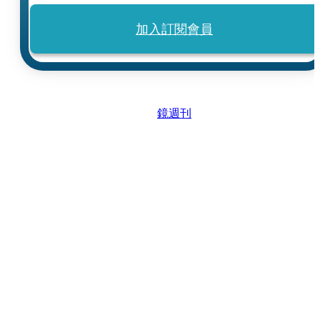
加入訂閱會員
鏡週刊