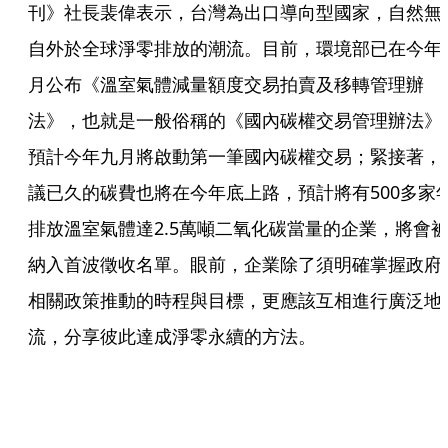
刊》社長裴偉表示，台灣為出口導向型國家，自然無
自外於全球淨零排放的潮流。目前，環境部已在今年
月公布《溫室氣體減量額度交易拍賣及移轉管理辦
法》，也就是一般俗稱的《國內碳權交易管理辦法》
預計今年九月將啟動第一筆國內碳權交易；緊接著，
議已久的碳費也將在今年底上路，預計將有500多家
排放溫室氣體達2.5萬噸二氧化碳當量的企業，將會
納入首波徵收名單。眼前，企業除了須明確掌握政府
相關政策推動的時程與目標，更應該互相進行廣泛地
流，分享彼此達成淨零永續的方法。