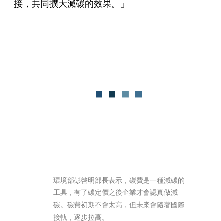
接，共同擴大減碳的效果。」
環境部彭啓明部長表示，碳費是一種減碳的
工具，有了碳定價之後企業才會認真做減
碳。碳費初期不會太高，但未來會隨著國際
接軌，逐步拉高。