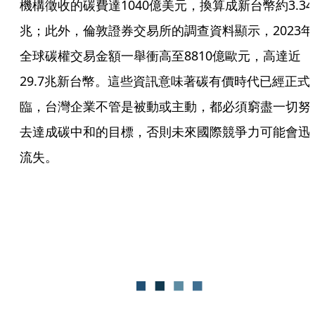
機構徵收的碳費達1040億美元，換算成新台幣約3.34
兆；此外，倫敦證券交易所的調查資料顯示，2023年
全球碳權交易金額一舉衝高至8810億歐元，高達近
29.7兆新台幣。這些資訊意味著碳有價時代已經正式
臨，台灣企業不管是被動或主動，都必須窮盡一切努
去達成碳中和的目標，否則未來國際競爭力可能會迅
流失。