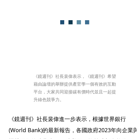
《鏡週刊》社長裴偉表示，《鏡週刊》希望
藉由論壇的舉辦提供產官學一個有效的互動
平台，大家共同迎接碳有價時代並且一起提
升綠色競爭力。
《鏡週刊》社長裴偉進一步表示，根據世界銀行
(World Bank)的最新報告，各國政府2023年向企業與