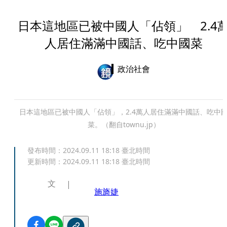
日本這地區已被中國人「佔領」 2.4
人居住滿滿中國話、吃中國菜
政治社會
日本這地區已被中國人「佔領」，2.4萬人居住滿滿中國話、吃中
菜。（翻自townu.jp）
發布時間：
2024.09.11 18:18
臺北時間
更新時間：
2024.09.11 18:18
臺北時間
文
施旖婕