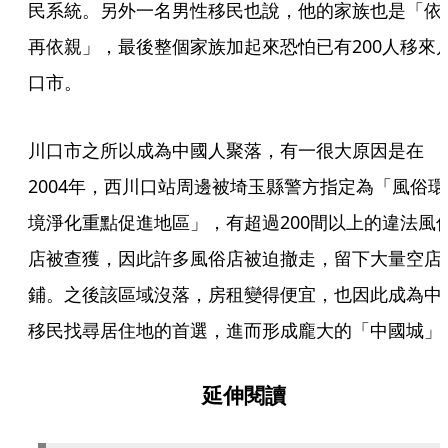
民系統。另外一名男性移民也說，他的家族也是「依
再依親」，最後整個家族加起來恐怕已有200人移來
口市。
川口市之所以成為中國人聚落，有一很大原因是在
2004年，西川口站周邊被埼玉縣警方指定為「風俗環
境淨化重點促進地區」，有超過200間以上的違法風
店被查獲，因此許多風俗店被迫撤走，留下大量空店
鋪。之後該區域沒落，房租變得便宜，也因此成為中
移民找尋居住地的首選，進而形成龐大的「中國城」
延伸閱讀