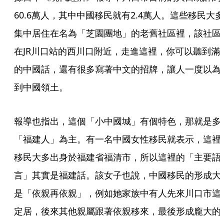
60.6萬人，其中中國移民就有2.4萬人。這些移民大多
集中居住在名為「芝園團地」的老舊社區裡，該社區
在JR川口站的西川口附近，走進這裡，你可以聽到滿
的中國話，還有很多寫著中文的招牌，讓人一度以為
到中國領土。
報導也指出，這個「小中國城」有個特色，那就是多
「福建人」為主。有一名中國女性移民就表示，這裡
移民大多出身於福建省福清市，所以這裡的「主要語
言」其實是福建話。該女子也說，中國移民的形成大
是「依親再依親」，例如她家族中有人先來川口市這
定居，後來其他親屬跟著依親移來，最後形成龐大的