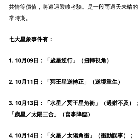
共情等價值，將遭遇嚴峻考驗。是一段雨過天未晴的
常時期。
七大星象事件有：
1. 10月09日：「歲星逆行」（扭轉視角）
2. 10月11日：「冥王星逆轉正」（逆境重生）
3. 10月13日：「水星／冥王星角衝」（過猶不及）；
「歲星／太陽三合」（喜事降臨）
4. 10月14日：「火星／太陽角衝」（衝動誤事）；