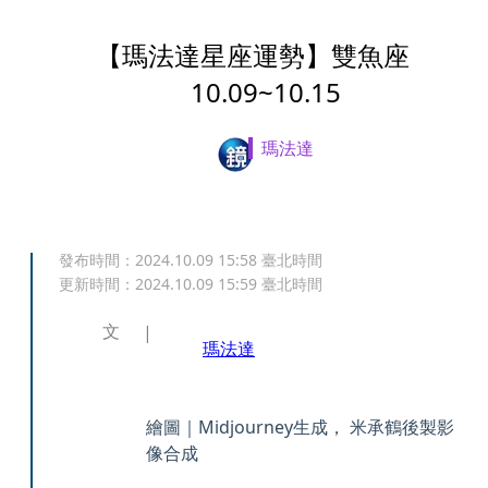
【瑪法達星座運勢】雙魚座
10.09~10.15
瑪法達
發布時間：
2024.10.09 15:58
臺北時間
更新時間：
2024.10.09 15:59
臺北時間
文
瑪法達
繪圖｜Midjourney生成， 米承鶴後製影
像合成