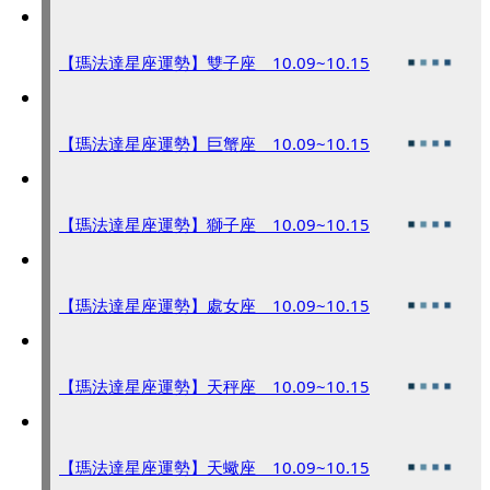
【瑪法達星座運勢】雙子座 10.09~10.15
【瑪法達星座運勢】巨蟹座 10.09~10.15
【瑪法達星座運勢】獅子座 10.09~10.15
【瑪法達星座運勢】處女座 10.09~10.15
【瑪法達星座運勢】天秤座 10.09~10.15
【瑪法達星座運勢】天蠍座 10.09~10.15