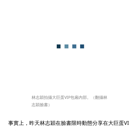
林志穎拍攝大巨蛋VIP包廂內部。（翻攝林
志穎臉書）
事實上，昨天林志穎在臉書限時動態分享在大巨蛋VI