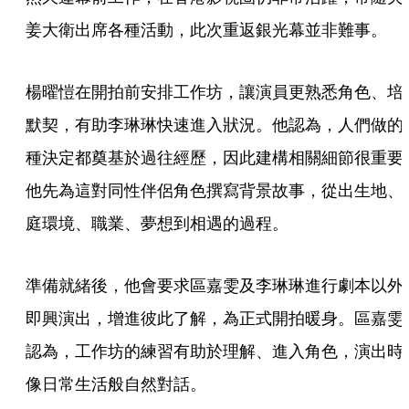
姜大衛出席各種活動，此次重返銀光幕並非難事。
楊曜愷在開拍前安排工作坊，讓演員更熟悉角色、培
默契，有助李琳琳快速進入狀況。他認為，人們做的
種決定都奠基於過往經歷，因此建構相關細節很重要
他先為這對同性伴侶角色撰寫背景故事，從出生地、
庭環境、職業、夢想到相遇的過程。
準備就緒後，他會要求區嘉雯及李琳琳進行劇本以外
即興演出，增進彼此了解，為正式開拍暖身。區嘉雯
認為，工作坊的練習有助於理解、進入角色，演出時
像日常生活般自然對話。