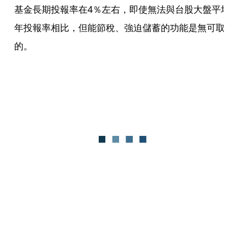
基金長期投報率在4％左右，即使無法與台股大盤平
年投報率相比，但能節稅、強迫儲蓄的功能是無可取
的。