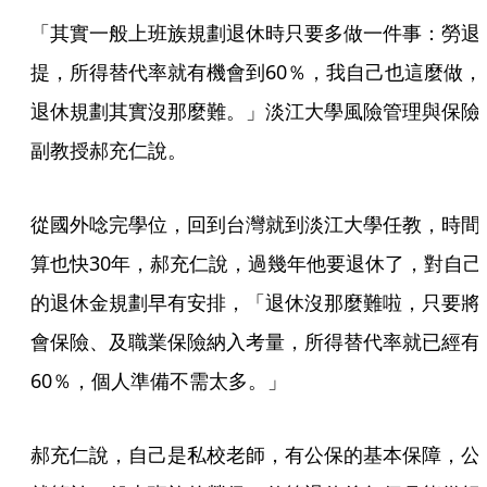
「其實一般上班族規劃退休時只要多做一件事：勞退
提，所得替代率就有機會到60％，我自己也這麼做，
退休規劃其實沒那麼難。」淡江大學風險管理與保險
副教授郝充仁說。
從國外唸完學位，回到台灣就到淡江大學任教，時間
算也快30年，郝充仁說，過幾年他要退休了，對自己
的退休金規劃早有安排，「退休沒那麼難啦，只要將
會保險、及職業保險納入考量，所得替代率就已經有
60％，個人準備不需太多。」
郝充仁說，自己是私校老師，有公保的基本保障，公