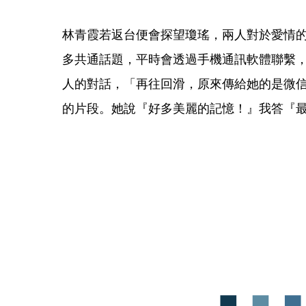
林青霞若返台便會探望瓊瑤，兩人對於愛情
多共通話題，平時會透過手機通訊軟體聯繫
人的對話，「再往回滑，原來傳給她的是微
的片段。她說『好多美麗的記憶！』我答『最