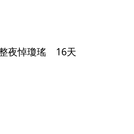
整夜悼瓊瑤 16天