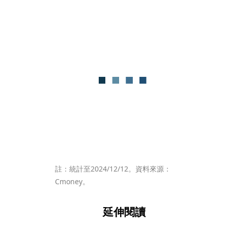
註：統計至2024/12/12。資料來源：
Cmoney。
延伸閱讀