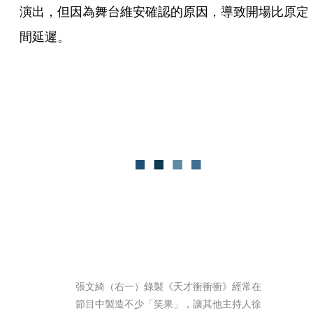
演出，但因為舞台維安確認的原因，導致開場比原定
間延遲。
張文綺（右一）錄製《天才衝衝衝》經常在
節目中製造不少「笑果」，讓其他主持人徐