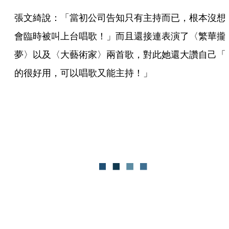
張文綺說：「當初公司告知只有主持而已，根本沒想
會臨時被叫上台唱歌！」而且還接連表演了〈繁華攏
夢〉以及〈大藝術家〉兩首歌，對此她還大讚自己「
的很好用，可以唱歌又能主持！」