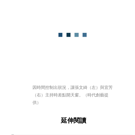
因時間控制出狀況，讓張文綺（左）與宜芳
（右）主持時差點開天窗。（時代創藝提
供）
延伸閱讀