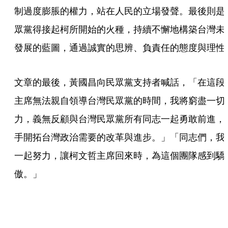
制過度膨脹的權力，站在人民的立場發聲。最後則是
眾黨得接起柯所開始的火種，持續不懈地構築台灣未
發展的藍圖，通過誠實的思辨、負責任的態度與理性
文章的最後，黃國昌向民眾黨支持者喊話，「在這段
主席無法親自領導台灣民眾黨的時間，我將窮盡一切
力，義無反顧與台灣民眾黨所有同志一起勇敢前進，
手開拓台灣政治需要的改革與進步。」「同志們，我
一起努力，讓柯文哲主席回來時，為這個團隊感到驕
傲。」