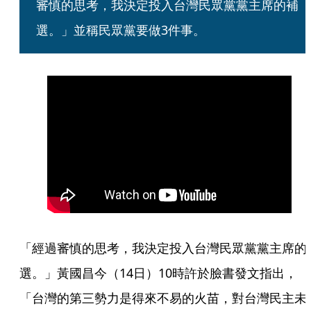
審慎的思考，我決定投入台灣民眾黨黨主席的補
選。」並稱民眾黨要做3件事。
「經過審慎的思考，我決定投入台灣民眾黨黨主席的
選。」黃國昌今（14日）10時許於臉書發文指出，
「台灣的第三勢力是得來不易的火苗，對台灣民主未