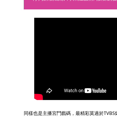
同樣也是主播宮鬥戲碼，最精彩莫過於TVBS